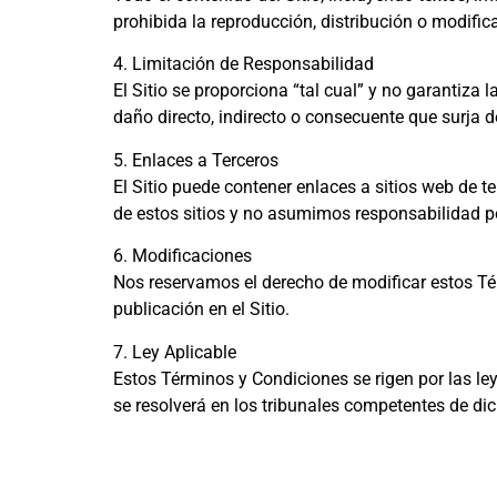
prohibida la reproducción, distribución o modifica
4. Limitación de Responsabilidad
El Sitio se proporciona “tal cual” y no garantiza
daño directo, indirecto o consecuente que surja de
5. Enlaces a Terceros
El Sitio puede contener enlaces a sitios web de 
de estos sitios y no asumimos responsabilidad po
6. Modificaciones
Nos reservamos el derecho de modificar estos T
publicación en el Sitio.
7. Ley Aplicable
Estos Términos y Condiciones se rigen por las leye
se resolverá en los tribunales competentes de dic